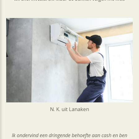
N. K. uit Lanaken
Ik ondervind een dringende behoefte aan cash en ben