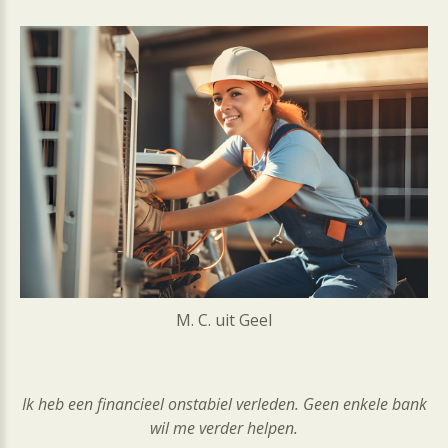
M. C. uit Geel
Ik heb een financieel onstabiel verleden. Geen enkele bank
wil me verder helpen.