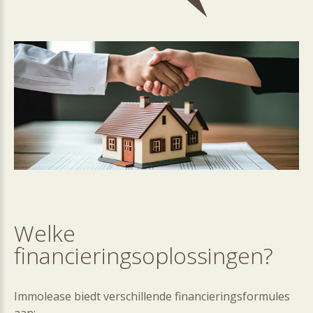
Welke
financieringsoplossingen?
Immolease biedt verschillende financieringsformules