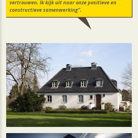
vertrouwen. Ik kijk uit naar onze positieve en
constructieve samenwerking”.