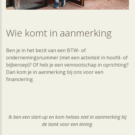
Wie
komt
in
aanmerking
Ben je in het bezit van een BTW- of
ondernemingsnummer (met een activiteit in hoofd- of
bijberoep)? Of heb je een vennootschap in oprichting?
Dan kom je in aanmerking bij ons voor een
financiering.
Ik ben een start-up en kom helaas niet in aanmerking bij
de bank voor een lening.