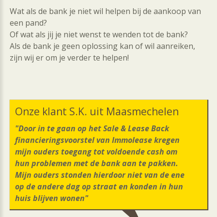
Wat als de bank je niet wil helpen bij de aankoop van
een pand?
Of wat als jij je niet wenst te wenden tot de bank?
Als de bank je geen oplossing kan of wil aanreiken,
zijn wij er om je verder te helpen!
Onze
klant
S.K.
uit
Maasmechelen
"Door in te gaan op het Sale & Lease Back
financieringsvoorstel van Immolease kregen
mijn ouders toegang tot voldoende cash om
hun problemen met de bank aan te pakken.
Mijn ouders stonden hierdoor niet van de ene
op de andere dag op straat en konden in hun
huis blijven wonen"