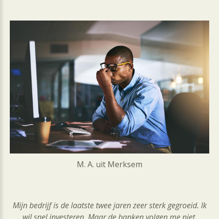
M. A. uit Merksem
Mijn bedrijf is de laatste twee jaren zeer sterk gegroeid. Ik
wil snel investeren. Maar de banken volgen me niet.