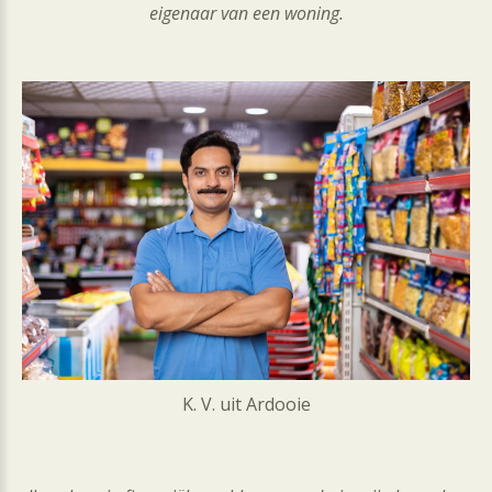
eigenaar van een woning.
K. V. uit Ardooie