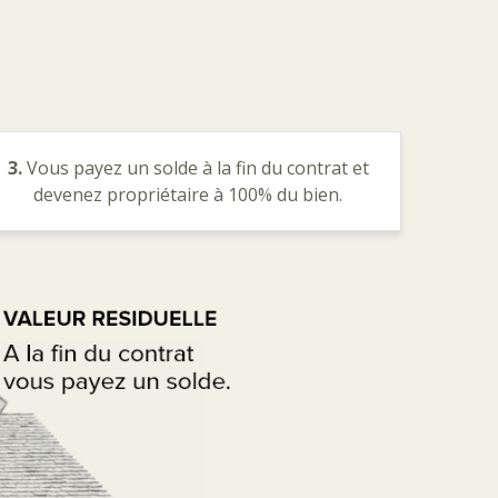
3.
Vous payez un solde à la fin du contrat et
devenez propriétaire à 100% du bien.