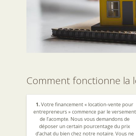
Comment
fonctionne
la
1.
Votre financement « location-vente pour
entrepreneurs » commence par le versement
de l’acompte. Nous vous demandons de
déposer un certain pourcentage du prix
d’achat du bien chez notre notaire. Vous ne