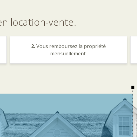
en
location-vente.
2.
Vous remboursez la propriété
mensuellement.