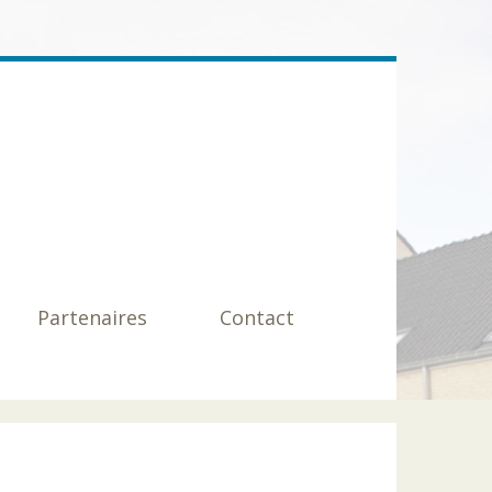
Partenaires
Contact