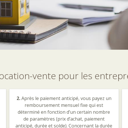
location-vente
pour
les
entrepr
2.
Après le paiement anticipé, vous payez un
remboursement mensuel fixe qui est
déterminé en fonction d’un certain nombre
de paramètres (prix d’achat, paiement
anticipé, durée et solde). Concernant la durée