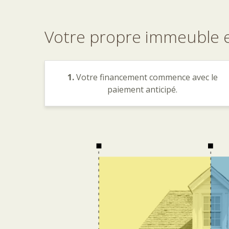
Votre
propre
immeuble
1.
Votre financement commence avec le
paiement anticipé.