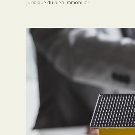
juridique du bien immobilier.