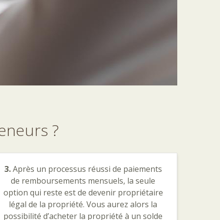
eneurs
?
3.
Après un processus réussi de paiements
de remboursements mensuels, la seule
option qui reste est de devenir propriétaire
légal de la propriété. Vous aurez alors la
possibilité d’acheter la propriété à un solde