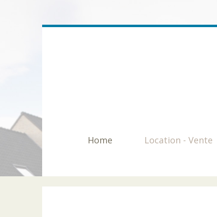
Home
Location - Vente