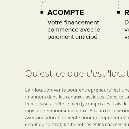
Qu'est-ce
que
c'est
'loca
La « location-vente pour entrepreneurs” est une
financiers dans les canaux classiques. Dans ce 
Immolease achète le bien (y compris les frais d
mois un remboursement fixe. À la fin de la péri
Avec une « location-vente pour entrepreneurs” v
début du contrat, les bénéfices et les charges 