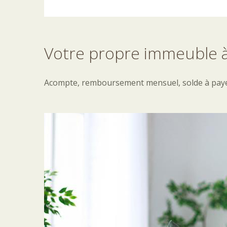
Votre
propre
immeuble
Acompte, remboursement mensuel, solde à payer à