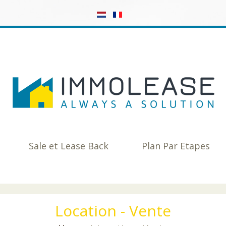
Sale et Lease Back
Plan Par Etapes
Location
-
Vente